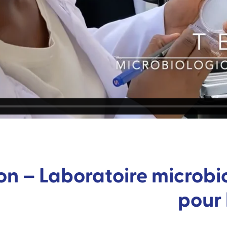
on – Laboratoire microbi
pour 