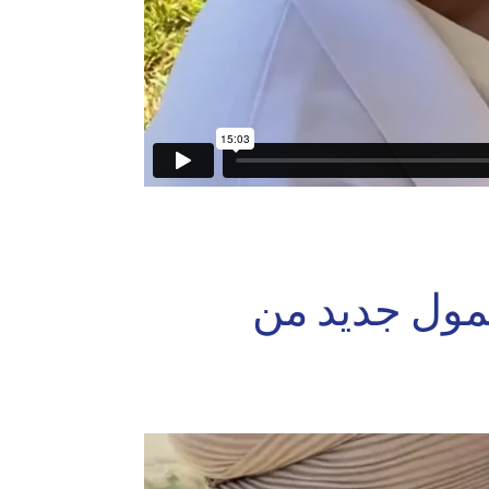
وجي محمول جديد من