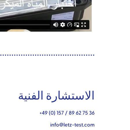
الاستشارة الفنية
+49 (0) 157 / 89 62 75 36
info@letz-test.com