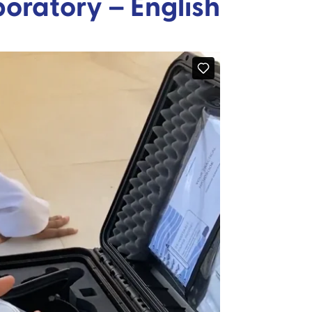
oratory – English