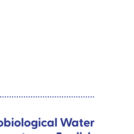
obiological Water