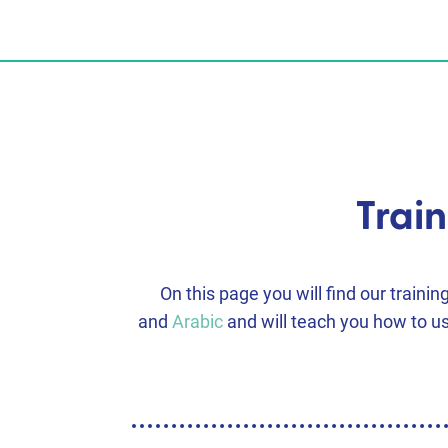
Train
On this page you will find our traini
and
Arabic
and will teach you how to us