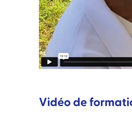
Vidéo de formati