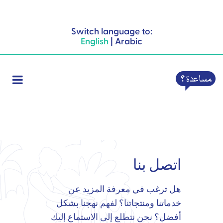
Switch language to:
English
|
Arabic
اتصل بنا
هل ترغب في معرفة المزيد عن
خدماتنا ومنتجاتنا؟ لفهم نهجنا بشكل
أفضل؟ نحن نتطلع إلى الاستماع إليك