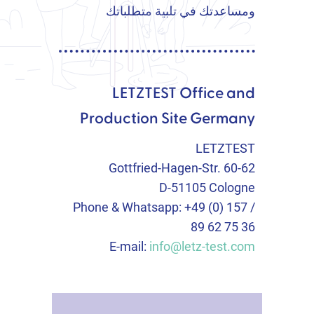
ومساعدتك في تلبية متطلباتك
LETZTEST Office and
Production Site Germany
LETZTEST
Gottfried-Hagen-Str. 60-62
D-51105 Cologne
Phone & Whatsapp: +49 (0) 157 /
89 62 75 36
E-mail:
info@letz-test.com