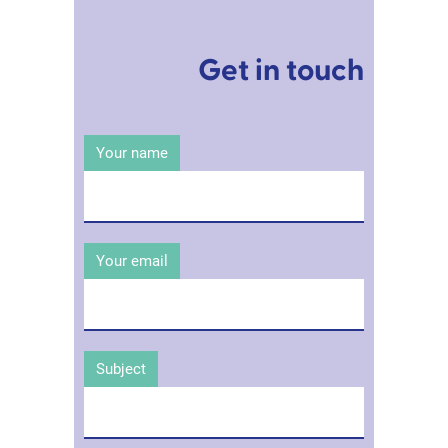
Get in touch
Your name
Your email
Subject