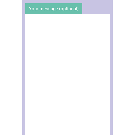
Your message (optional)