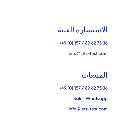
الاستشارة الفنية
+49 (0) 157 / 89 62 75 36
info@letz-test.com
المبيعات
+49 (0) 157 / 89 62 75 36
Sales Whatsapp
info@letz-test.com