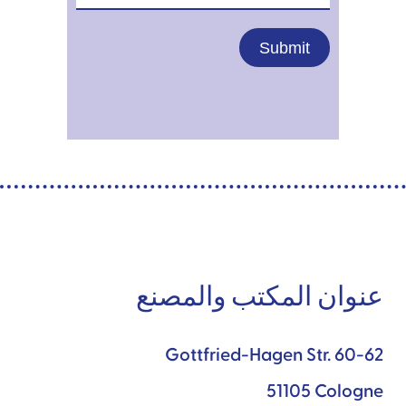
عنوان المكتب والمصنع
Gottfried-Hagen Str. 60-62
51105 Cologne